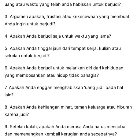
uang atau waktu yang telah anda habiskan untuk berjudi?
3. Argumen apakah, frustasi atau kekecewaan yang membuat
Anda ingin untuk berjudi?
4. Apakah Anda berjudi saja untuk waktu yang lama?
5. Apakah Anda tinggal jauh dari tempat kerja, kuliah atau
sekolah untuk berjudi?
6. Apakah Anda berjudi untuk melarikan diri dari kehidupan
yang membosankan atau hidup tidak bahagia?
7. Apakah Anda enggan menghabiskan 'uang judi' pada hal
lain?
8. Apakah Anda kehilangan minat, teman keluarga atau hiburan
karena judi?
9. Setelah kalah, apakah Anda merasa Anda harus mencoba
dan memenangkan kembali kerugian anda secepatnya?