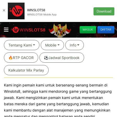
×
WINSLOTS8
Download
WINSLOTS8 Mobile App
MASUK
DAFTAR
Tentang Kami
Mobile
Info
🔥RTP GACOR
⚽️Jadwal Sportbook
Kalkulator Mix Parlay
Kami ingin pemain kami untuk bersenang-senang bermain di
Winslots8, sehingga kami mendorong game yang bertanggung
jawab. Kami mengizinkan pemain kami untuk menentukan
batas mereka dari game yang bertanggung jawab, kemudian
kami membantu dengan alat manajemen yang memungkinkan
anda mengatur dan mengontrol batasan anda sendiri.