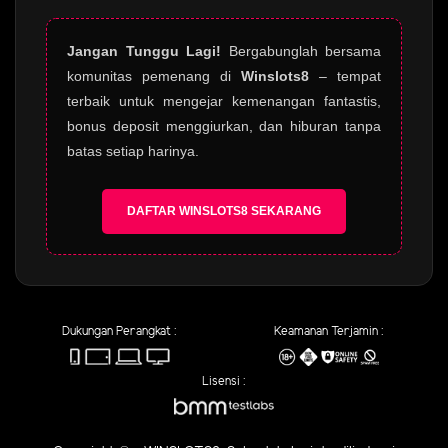
Jangan Tunggu Lagi!
Bergabunglah bersama
komunitas pemenang di
Winslots8
– tempat
terbaik untuk mengejar kemenangan fantastis,
bonus deposit menggiurkan, dan hiburan tanpa
batas setiap harinya.
DAFTAR WINSLOTS8 SEKARANG
Dukungan Perangkat :
Keamanan Terjamin :
Lisensi :